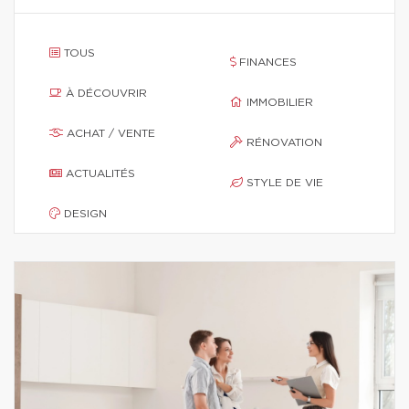
TOUS
FINANCES
À DÉCOUVRIR
IMMOBILIER
ACHAT / VENTE
RÉNOVATION
ACTUALITÉS
STYLE DE VIE
DESIGN