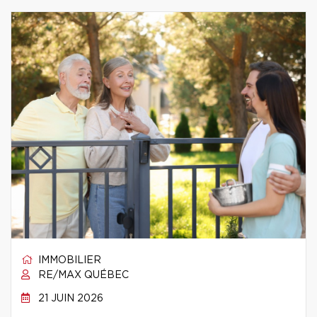
IMMOBILIER
RE/MAX QUÉBEC
21 JUIN 2026