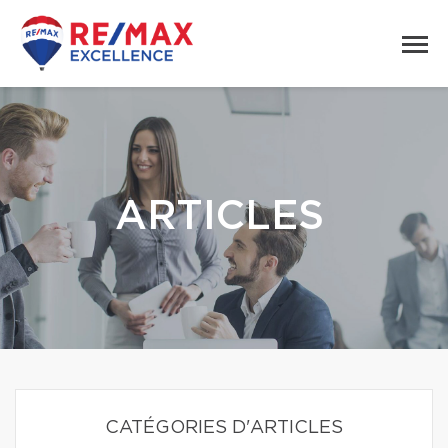
ARTICLES
CATÉGORIES D'ARTICLES