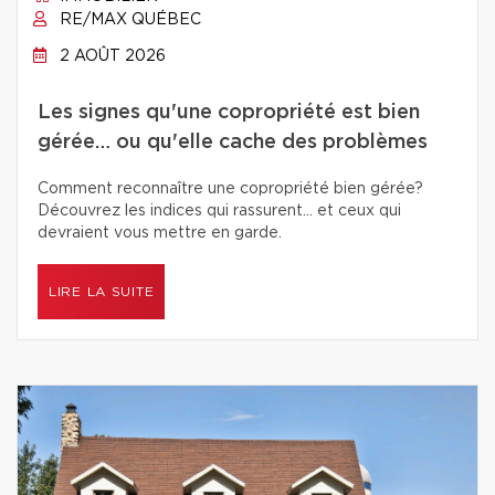
RE/MAX QUÉBEC
2 AOÛT 2026
Les signes qu'une copropriété est bien
gérée… ou qu'elle cache des problèmes
Comment reconnaître une copropriété bien gérée?
Découvrez les indices qui rassurent… et ceux qui
devraient vous mettre en garde.
LIRE LA SUITE