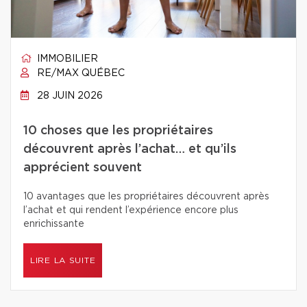
IMMOBILIER
RE/MAX QUÉBEC
28 JUIN 2026
10 choses que les propriétaires
découvrent après l’achat… et qu’ils
apprécient souvent
10 avantages que les propriétaires découvrent après
l’achat et qui rendent l’expérience encore plus
enrichissante
LIRE LA SUITE