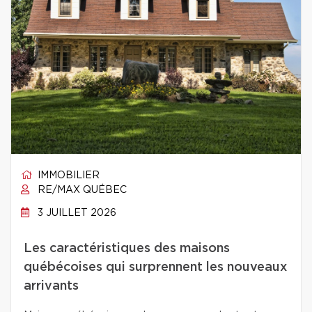
IMMOBILIER
RE/MAX QUÉBEC
3 JUILLET 2026
Les caractéristiques des maisons
québécoises qui surprennent les nouveaux
arrivants