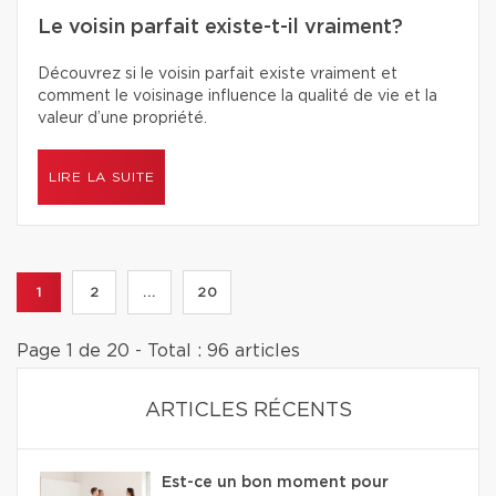
Le voisin parfait existe-t-il vraiment?
Découvrez si le voisin parfait existe vraiment et
comment le voisinage influence la qualité de vie et la
valeur d’une propriété.
LIRE LA SUITE
1
2
...
20
Page 1 de 20 - Total : 96 articles
ARTICLES RÉCENTS
Est-ce un bon moment pour