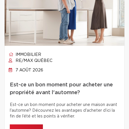
IMMOBILIER
RE/MAX QUÉBEC
7 AOÛT 2026
Est-ce un bon moment pour acheter une
propriété avant l'automne?
Est-ce un bon moment pour acheter une maison avant
l'automne? Découvrez les avantages d'acheter d’ici la
fin de l’été et les points à vérifier.