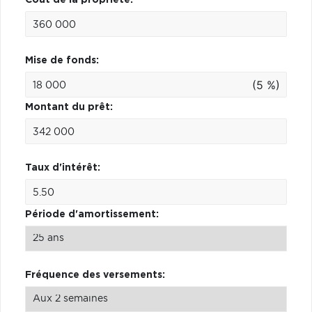
Mise de fonds:
(5 %)
Montant du prêt:
Taux d'intérêt:
Période d'amortissement:
Fréquence des versements: