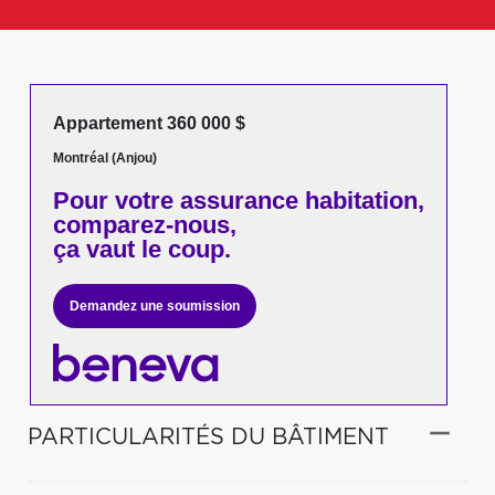
Appartement 360 000 $
Montréal (Anjou)
Pour votre
assurance habitation,
comparez-nous,
ça vaut le coup.
Demandez une soumission
PARTICULARITÉS DU BÂTIMENT