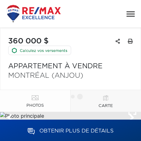
360 000 $
APPARTEMENT À VENDRE
MONTRÉAL (ANJOU)
PHOTOS
CARTE
OBTENIR PLUS DE DÉTAILS