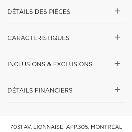
DÉTAILS DES PIÈCES
CARACTÉRISTIQUES
INCLUSIONS & EXCLUSIONS
DÉTAILS FINANCIERS
7031 AV. LIONNAISE, APP.305,
MONTRÉAL