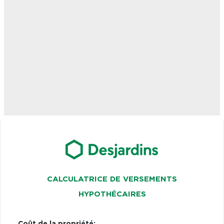
CALCULATRICE DE VERSEMENTS
HYPOTHÉCAIRES
Coût de la propriété: