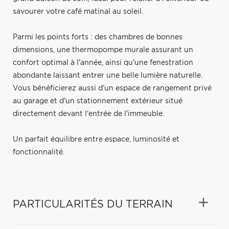
savourer votre café matinal au soleil.
Parmi les points forts : des chambres de bonnes
dimensions, une thermopompe murale assurant un
confort optimal à l'année, ainsi qu'une fenestration
abondante laissant entrer une belle lumière naturelle.
Vous bénéficierez aussi d'un espace de rangement privé
au garage et d'un stationnement extérieur situé
directement devant l'entrée de l'immeuble.
Un parfait équilibre entre espace, luminosité et
fonctionnalité.
PARTICULARITÉS DU TERRAIN